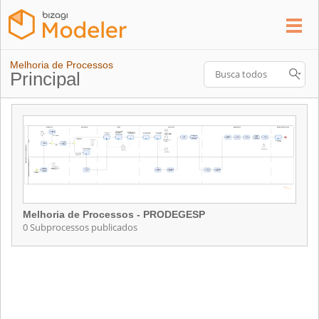
Melhoria de Processos
Principal
Melhoria de Processos - PRODEGESP
0 Subprocessos publicados
Melhoria de Processos - PRODEGESP
ContÃ©m 0 Subprocessos publicados